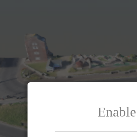
Enable